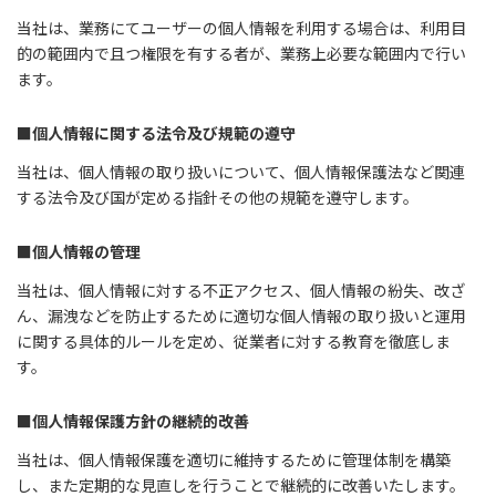
当社は、業務にてユーザーの個人情報を利用する場合は、利用目
的の範囲内で且つ権限を有する者が、業務上必要な範囲内で行い
ます。
■個人情報に関する法令及び規範の遵守
当社は、個人情報の取り扱いについて、個人情報保護法など関連
する法令及び国が定める指針その他の規範を遵守します。
■個人情報の管理
当社は、個人情報に対する不正アクセス、個人情報の紛失、改ざ
ん、漏洩などを防止するために適切な個人情報の取り扱いと運用
に関する具体的ルールを定め、従業者に対する教育を徹底しま
す。
■個人情報保護方針の継続的改善
当社は、個人情報保護を適切に維持するために管理体制を構築
し、また定期的な見直しを行うことで継続的に改善いたします。