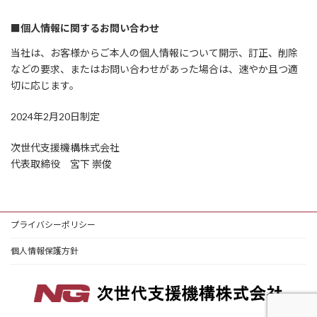
■個人情報に関するお問い合わせ
当社は、お客様からご本人の個人情報について開示、訂正、削除
などの要求、またはお問い合わせがあった場合は、速やか且つ適
切に応じます。
2024年2月20日制定
次世代支援機構株式会社
代表取締役 宮下 崇俊
プライバシーポリシー
個人情報保護方針